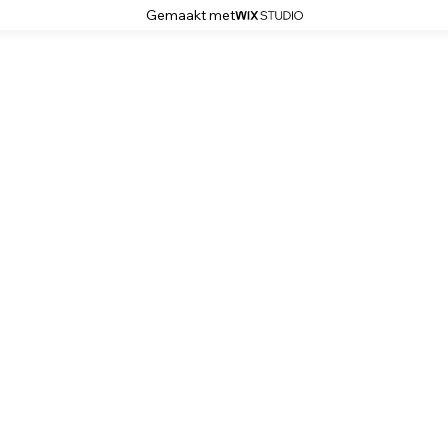
Gemaakt met